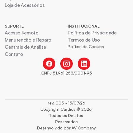
Loja de Acessórios
SUPORTE
INSTITUCIONAL
Acesso Remoto
Política de Privacidade
Manutenção e Reparo
Termos de Uso
Centrais de Análise
Política de Cookies
Contato
CNPJ 51.961.258/0001-95
rev. 003 - 15/07/26
Copyright Cardios © 2026 
Todos os Direitos 
Reservados
Desenvolvido por AV Company