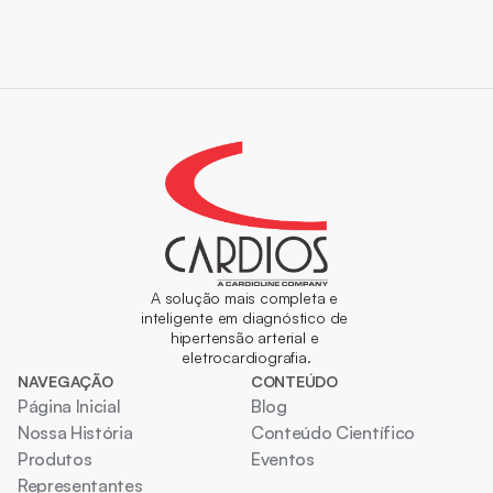
A solução mais completa e 
inteligente em diagnóstico de 
hipertensão arterial e 
eletrocardiografia.
NAVEGAÇÃO
CONTEÚDO
Página Inicial
Blog
Nossa História
Conteúdo Científico
Produtos
Eventos
Representantes