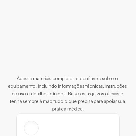
diferente nesta versão?
Documentos
Essenciais
Acesse materiais completos e confiáveis sobre o 
equipamento, incluindo informações técnicas, instruções 
de uso e detalhes clínicos. Baixe os arquivos oficiais e 
tenha sempre à mão tudo o que precisa para apoiar sua 
prática médica.