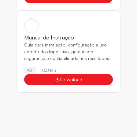
Manual de Instrução
Guia para instalação, configuração e uso 
correto do dispositivo, garantindo 
segurança e confiabilidade nos resultados.
10.8 MB
PDF
Download