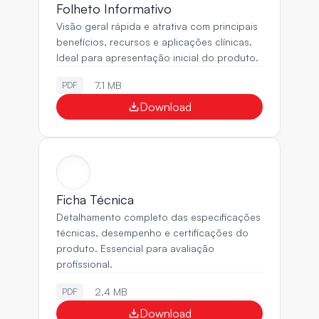
Folheto Informativo
Visão geral rápida e atrativa com principais 
benefícios, recursos e aplicações clínicas. 
Ideal para apresentação inicial do produto.
7.1 MB
PDF
Download
Ficha Técnica
Detalhamento completo das especificações 
técnicas, desempenho e certificações do 
produto. Essencial para avaliação 
profissional.
2.4 MB
PDF
Download