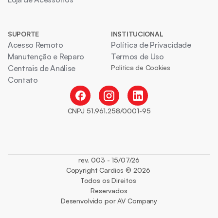
SUPORTE
INSTITUCIONAL
Acesso Remoto
Política de Privacidade
Manutenção e Reparo
Termos de Uso
Centrais de Análise
Política de Cookies
Contato
CNPJ 51.961.258/0001-95
rev. 003 - 15/07/26
Copyright Cardios © 2026 
Todos os Direitos 
Reservados
Desenvolvido por AV Company