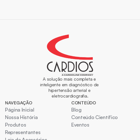
A solução mais completa e 
inteligente em diagnóstico de 
hipertensão arterial e 
eletrocardiografia.
NAVEGAÇÃO
CONTEÚDO
Página Inicial
Blog
Nossa História
Conteúdo Científico
Produtos
Eventos
Representantes
Loja de Acessórios