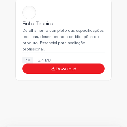
Ficha Técnica
Detalhamento completo das especificações 
técnicas, desempenho e certificações do 
produto. Essencial para avaliação 
profissional.
2.4 MB
PDF
Download