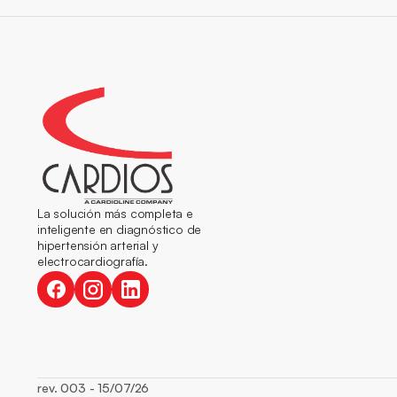
La solución más completa e 
inteligente en diagnóstico de 
hipertensión arterial y 
electrocardiografía.
rev. 003 - 15/07/26