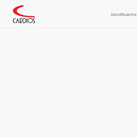
Inicio
Nuestra 