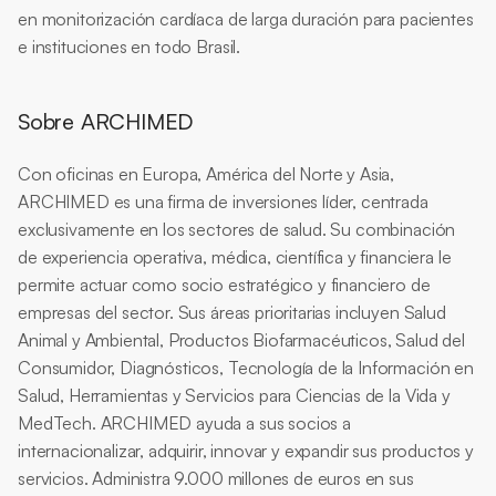
en monitorización cardíaca de larga duración para pacientes 
e instituciones en todo Brasil.
Sobre ARCHIMED
Con oficinas en Europa, América del Norte y Asia, 
ARCHIMED es una firma de inversiones líder, centrada 
exclusivamente en los sectores de salud. Su combinación 
de experiencia operativa, médica, científica y financiera le 
permite actuar como socio estratégico y financiero de 
empresas del sector. Sus áreas prioritarias incluyen Salud 
Animal y Ambiental, Productos Biofarmacéuticos, Salud del 
Consumidor, Diagnósticos, Tecnología de la Información en 
Salud, Herramientas y Servicios para Ciencias de la Vida y 
MedTech. ARCHIMED ayuda a sus socios a 
internacionalizar, adquirir, innovar y expandir sus productos y 
servicios. Administra 9.000 millones de euros en sus 