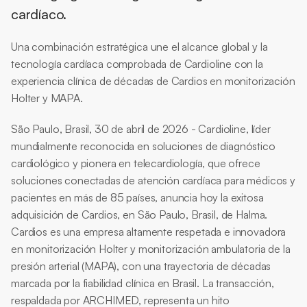
cardíaco.
Una combinación estratégica une el alcance global y la 
tecnología cardíaca comprobada de Cardioline con la 
experiencia clínica de décadas de Cardios en monitorización 
Holter y MAPA.
São Paulo, Brasil, 30 de abril de 2026 - Cardioline, líder 
mundialmente reconocida en soluciones de diagnóstico 
cardiológico y pionera en telecardiología, que ofrece 
soluciones conectadas de atención cardíaca para médicos y 
pacientes en más de 85 países, anuncia hoy la exitosa 
adquisición de Cardios, en São Paulo, Brasil, de Halma. 
Cardios es una empresa altamente respetada e innovadora 
en monitorización Holter y monitorización ambulatoria de la 
presión arterial (MAPA), con una trayectoria de décadas 
marcada por la fiabilidad clínica en Brasil. La transacción, 
respaldada por ARCHIMED, representa un hito 