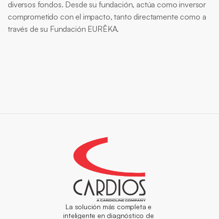
diversos fondos. Desde su fundación, actúa como inversor 
comprometido con el impacto, tanto directamente como a 
través de su Fundación EURÊKA.
La solución más completa e 
inteligente en diagnóstico de 