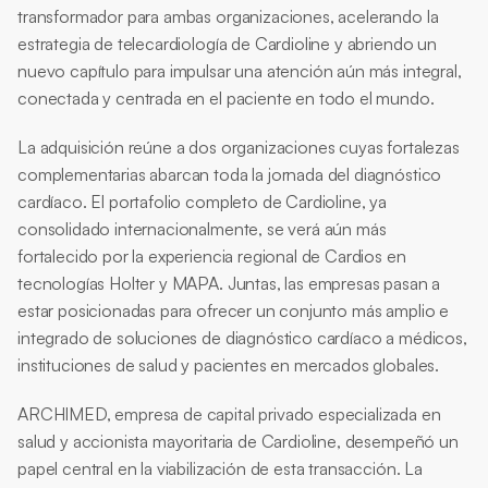
transformador para ambas organizaciones, acelerando la 
estrategia de telecardiología de Cardioline y abriendo un 
nuevo capítulo para impulsar una atención aún más integral, 
conectada y centrada en el paciente en todo el mundo.
La adquisición reúne a dos organizaciones cuyas fortalezas 
complementarias abarcan toda la jornada del diagnóstico 
cardíaco. El portafolio completo de Cardioline, ya 
consolidado internacionalmente, se verá aún más 
fortalecido por la experiencia regional de Cardios en 
tecnologías Holter y MAPA. Juntas, las empresas pasan a 
estar posicionadas para ofrecer un conjunto más amplio e 
integrado de soluciones de diagnóstico cardíaco a médicos, 
instituciones de salud y pacientes en mercados globales.
ARCHIMED, empresa de capital privado especializada en 
salud y accionista mayoritaria de Cardioline, desempeñó un 
papel central en la viabilización de esta transacción. La 