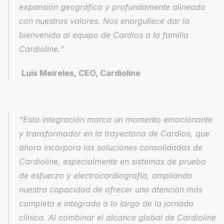
expansión geográfica y profundamente alineado 
con nuestros valores. Nos enorgullece dar la 
bienvenida al equipo de Cardios a la familia 
Cardioline.”
Luis Meireles, CEO, Cardioline
“Esta integración marca un momento emocionante 
y transformador en la trayectoria de Cardios, que 
ahora incorpora las soluciones consolidadas de 
Cardioline, especialmente en sistemas de prueba 
de esfuerzo y electrocardiografía, ampliando 
nuestra capacidad de ofrecer una atención más 
completa e integrada a lo largo de la jornada 
clínica. Al combinar el alcance global de Cardioline 