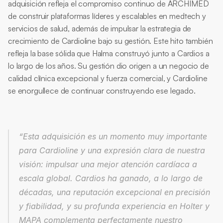
adquisición refleja el compromiso continuo de ARCHIMED 
de construir plataformas líderes y escalables en medtech y 
servicios de salud, además de impulsar la estrategia de 
crecimiento de Cardioline bajo su gestión. Este hito también 
refleja la base sólida que Halma construyó junto a Cardios a 
lo largo de los años. Su gestión dio origen a un negocio de 
calidad clínica excepcional y fuerza comercial, y Cardioline 
se enorgullece de continuar construyendo ese legado.
“Esta adquisición es un momento muy importante 
para Cardioline y una expresión clara de nuestra 
visión: impulsar una mejor atención cardíaca a 
escala global. Cardios ha ganado, a lo largo de 
décadas, una reputación excepcional en precisión 
y fiabilidad, y su profunda experiencia en Holter y 
MAPA complementa perfectamente nuestro 