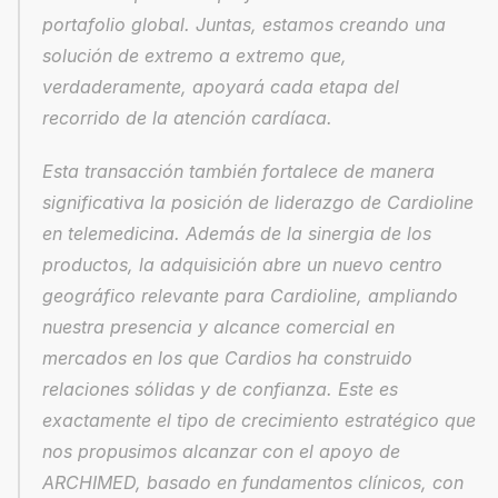
portafolio global. Juntas, estamos creando una 
solución de extremo a extremo que, 
verdaderamente, apoyará cada etapa del 
recorrido de la atención cardíaca.
Esta transacción también fortalece de manera 
significativa la posición de liderazgo de Cardioline 
en telemedicina. Además de la sinergia de los 
productos, la adquisición abre un nuevo centro 
geográfico relevante para Cardioline, ampliando 
nuestra presencia y alcance comercial en 
mercados en los que Cardios ha construido 
relaciones sólidas y de confianza. Este es 
exactamente el tipo de crecimiento estratégico que 
nos propusimos alcanzar con el apoyo de 
ARCHIMED, basado en fundamentos clínicos, con 