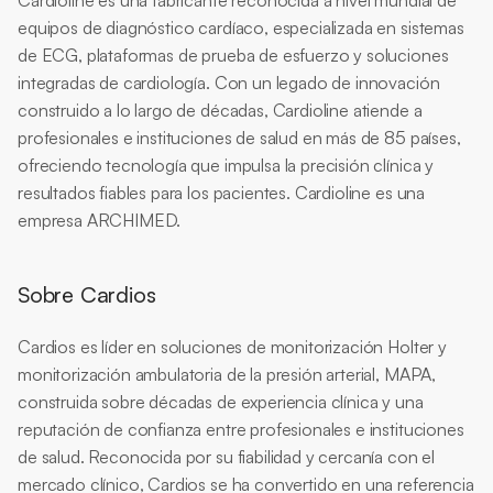
Cardioline es una fabricante reconocida a nivel mundial de 
equipos de diagnóstico cardíaco, especializada en sistemas 
de ECG, plataformas de prueba de esfuerzo y soluciones 
integradas de cardiología. Con un legado de innovación 
construido a lo largo de décadas, Cardioline atiende a 
profesionales e instituciones de salud en más de 85 países, 
ofreciendo tecnología que impulsa la precisión clínica y 
resultados fiables para los pacientes. Cardioline es una 
empresa ARCHIMED.
Sobre Cardios
Cardios es líder en soluciones de monitorización Holter y 
monitorización ambulatoria de la presión arterial, MAPA, 
construida sobre décadas de experiencia clínica y una 
reputación de confianza entre profesionales e instituciones 
de salud. Reconocida por su fiabilidad y cercanía con el 
mercado clínico, Cardios se ha convertido en una referencia 