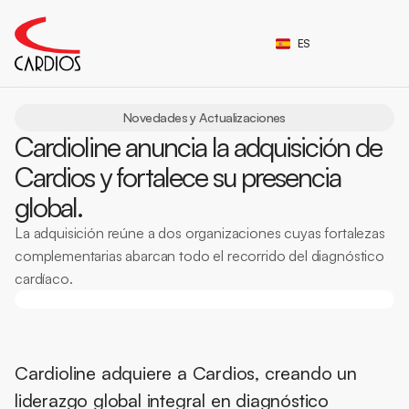
Select Language
ES
Novedades y Actualizaciones
Cardioline anuncia la adquisición de
Cardios y fortalece su presencia
global.
La adquisición reúne a dos organizaciones cuyas fortalezas
complementarias abarcan todo el recorrido del diagnóstico
cardíaco.
Cardioline adquiere a Cardios, creando un 
liderazgo global integral en diagnóstico 