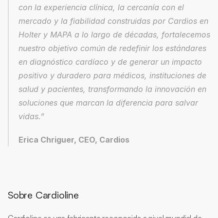
con la experiencia clínica, la cercanía con el 
mercado y la fiabilidad construidas por Cardios en 
Holter y MAPA a lo largo de décadas, fortalecemos 
nuestro objetivo común de redefinir los estándares 
en diagnóstico cardíaco y de generar un impacto 
positivo y duradero para médicos, instituciones de 
salud y pacientes, transformando la innovación en 
soluciones que marcan la diferencia para salvar 
vidas.”
Erica Chriguer, CEO, Cardios
Sobre Cardioline