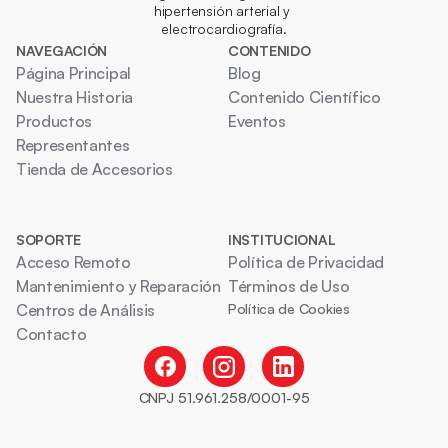
hipertensión arterial y 
electrocardiografía.
NAVEGACIÓN
CONTENIDO
Página Principal
Blog
Nuestra Historia
Contenido Científico
Productos
Eventos
Representantes
Tienda de Accesorios
SOPORTE
INSTITUCIONAL
Acceso Remoto
Política de Privacidad
Mantenimiento y Reparación
Términos de Uso
Centros de Análisis
Política de Cookies
Contacto
CNPJ 51.961.258/0001-95